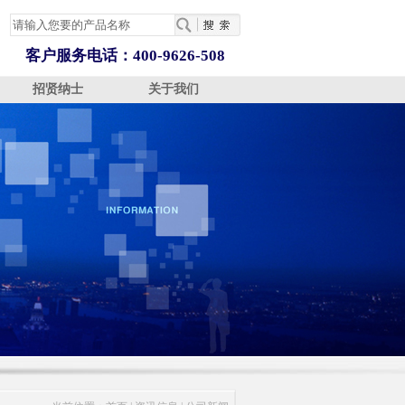
客户服务电话：400-9626-508
招贤纳士
关于我们
OGY 技术支持
INFORMATION 资讯信息
ABOUT 关于我们