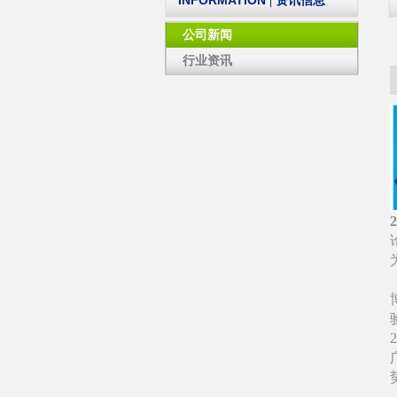
INFORMATION
| 资讯信息
公司新闻
行业资讯