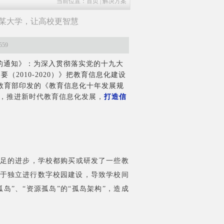
当前位置：
首页
|
解决方案
某大学，让高校更智慧
59
）的通知》：为深入贯彻落实党的十九大
2010-2020）》把教育信息化建设
教育部印发的《教育信息化十年发展规
，推进新时代教育信息化发展，
打造信
足的进步，学校都购买或研发了一些教
于独立进行数字校园建设，导致学校间
岛”、“资源孤岛”的“孤岛架构”，造成