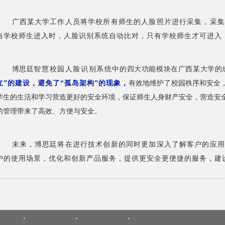
广西某大学工作人员将学校所有师生的人脸照片进行采集，采集
当学校师生进入时，人脸识别系统自动比对，只有学校师生才可进入
博思廷
智慧校园人脸识别系统
中的四大功能模块在广西某大学的
立”的建设，避免了“孤岛架构”的现象，
有效地维护了校园秩序和安全
学生的生活和学习营造更好的安全环境，保证师生人身财产安全，营造安
的管理带来了高效、方便与安全。
未来，博思廷将在进行技术创新的同时更加深入了解客户的应用
户的使用场景，优化和创新产品服务，提供更安全更便捷的服务，建
·
·
·