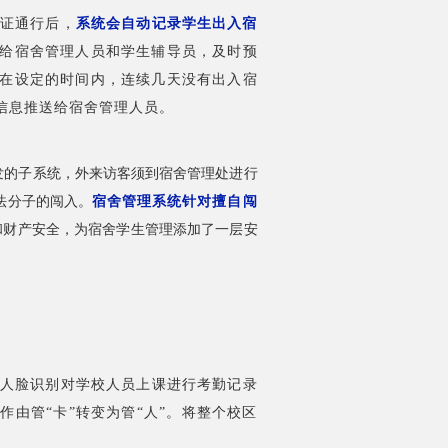
证通行后，
系统会自动记录学生出入宿
给宿舍管理人员和学生辅导员，及时预
在设定的时间内，连续几天没有出入宿
信息推送给宿舍管理人员。
发的子系统，外来访客须到宿舍管理处进行
法分子的闯入。
宿舍管理系统针对擅自闯
和财产安全，为宿舍学生管理添加了一层安
人脸识别对学校人员上课进行考勤记录
作由管“卡”转变为管“人”。将整个校区