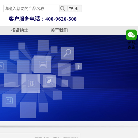
客户服务电话：400-9626-508
招贤纳士
关于我们
OGY 技术支持
INFORMATION 资讯信息
ABOUT 关于我们