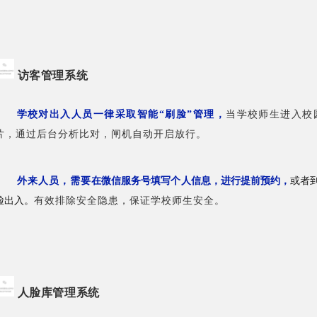
访客管理系统
学校对出入人员一律采取智能“刷脸”管理，
当学校师生进入校
片，通过后台分析比对，闸机自动开启放行。
外来人员，需要
在微信服务号填写个人信息，进行提前预约，
或者
脸出入。
有效排除安全隐患，保证学校师生安全
。
人脸库管理系统