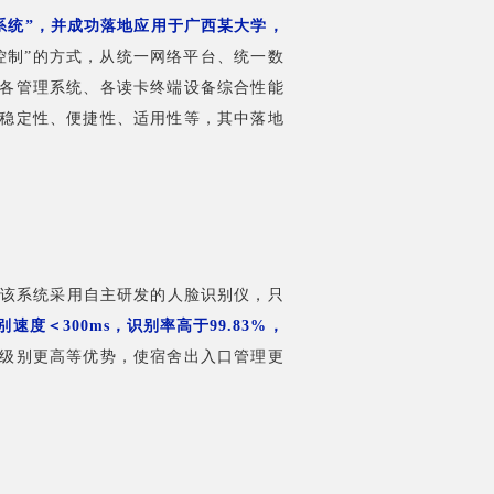
系统”，
并成功落地应用于广西某大学，
控制”的方式，从统一网络平台、统一数
各管理系统、各读卡终端设备综合性能
稳定性、便捷性、适用性等，其中落地
该系统采用自主研发的人脸识别仪，只
度＜300ms，识别率高于99.83%，
级别更高等优势，使宿舍出入口管理更