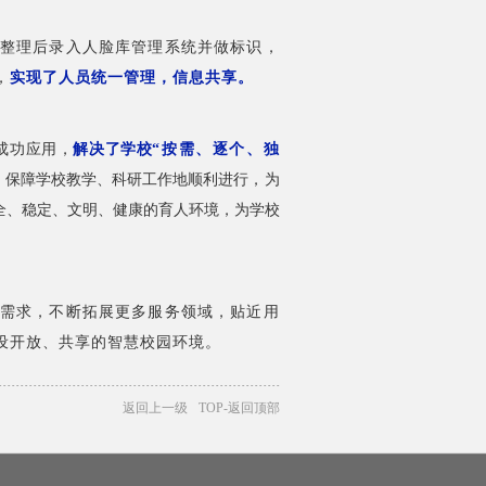
整理后录入人脸库管理系统并做标识，
，
实现了人员统一管理，信息共享。
成功应用，
解决了学校
“按需、逐个、独
，保障学校教学、科研工作地顺利进行，为
全、稳定、文明、健康的育人环境，为学校
需求，不断拓展更多服务领域，贴近用
设开放、共享的智慧校园环境。
返回上一级
TOP-返回顶部